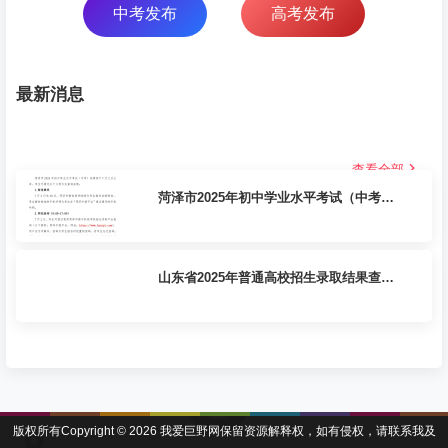
中考发布
高考发布
最新消息
查看全部
菏泽市2025年初中学业水平考试（中考）
成绩发布及查询方式
山东省2025年普通高校招生录取结果查询
方式和查询时间公告
版权所有Copyright © 2026
我爱巨野网
保留资源解释权，如有侵权，请联系我及